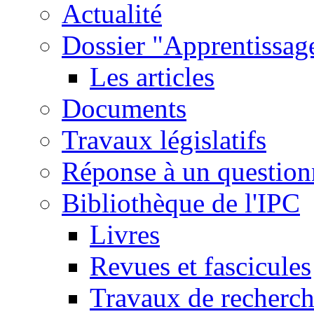
Actualité
Dossier "Apprentissage
Les articles
Documents
Travaux législatifs
Réponse à un question
Bibliothèque de l'IPC
Livres
Revues et fascicules
Travaux de recherc