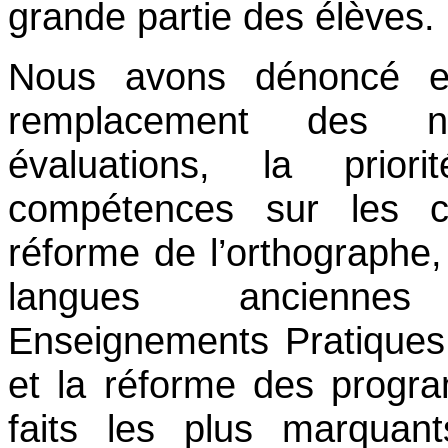
grande partie des élèves.
Nous avons dénoncé e
remplacement des 
évaluations, la prio
compétences sur les c
réforme de l’orthographe,
langues ancienn
Enseignements Pratiques I
et la réforme des progr
faits les plus marquant