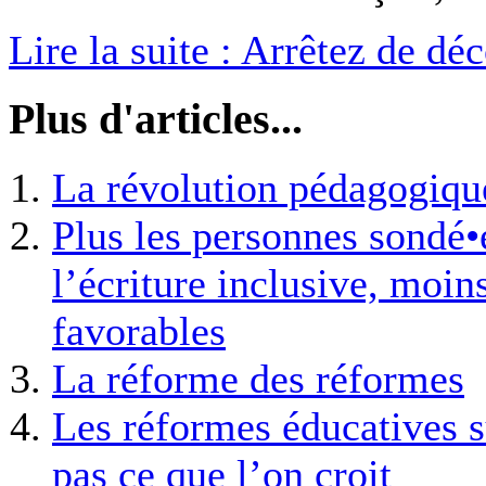
Lire la suite : Arrêtez de dé
Plus d'articles...
La révolution pédagogiqu
Plus les personnes sondé•
l’écriture inclusive, moins
favorables
La réforme des réformes
Les réformes éducatives s
pas ce que l’on croit