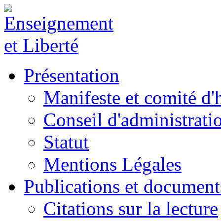
Présentation
Manifeste et comité d
Conseil d'administrati
Statut
Mentions Légales
Publications et document
Citations sur la lecture