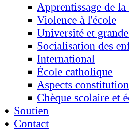
Apprentissage de la 
Violence à l'école
Université et grande
Socialisation des en
International
École catholique
Aspects constitution
Chèque scolaire et é
Soutien
Contact