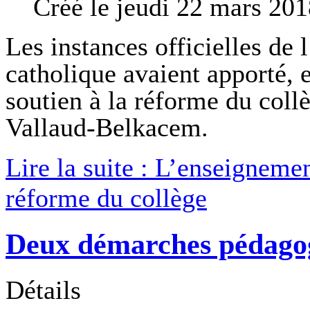
Créé le jeudi 22 mars 20
Les instances officielles de
catholique avaient apporté, 
soutien à la réforme du coll
Vallaud-Belkacem.
Lire la suite : L’enseignemen
réforme du collège
Deux démarches pédago
Détails