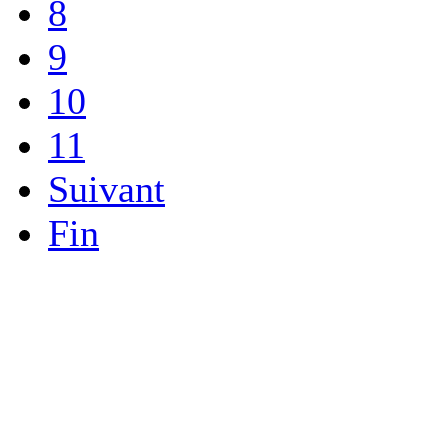
8
9
10
11
Suivant
Fin