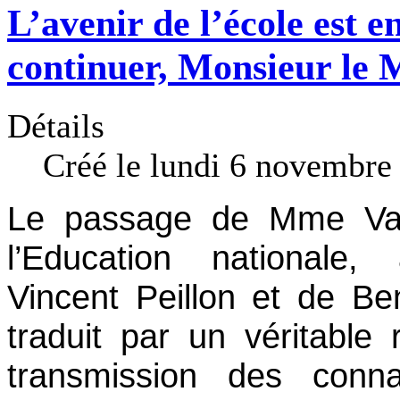
L’avenir de l’école est en
continuer, Monsieur le M
Détails
Créé le lundi 6 novembre
Le passage de Mme Val
l’Education nationale
Vincent Peillon et de Be
traduit par un véritable
transmission des conn