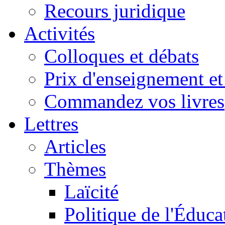
Recours juridique
Activités
Colloques et débats
Prix d'enseignement et 
Commandez vos livres
Lettres
Articles
Thèmes
Laïcité
Politique de l'Éduca