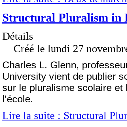
Structural Pluralism in
Détails
Créé le lundi 27 novembr
Charles L. Glenn, professeu
University vient de publier s
sur le pluralisme scolaire et 
l’école.
Lire la suite : Structural Pl