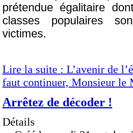
prétendue égalitaire don
classes populaires so
victimes.
Lire la suite : L’avenir de l’é
faut continuer, Monsieur le 
Arrêtez de décoder !
Détails