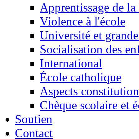
Apprentissage de la 
Violence à l'école
Université et grande
Socialisation des en
International
École catholique
Aspects constitution
Chèque scolaire et é
Soutien
Contact