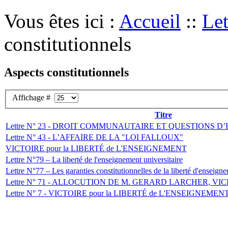
Vous êtes ici :
Accueil
::
Let
constitutionnels
Aspects constitutionnels
Affichage #
Titre
Lettre N° 23 - DROIT COMMUNAUTAIRE ET QUESTIONS 
Lettre N° 43 - L’AFFAIRE DE LA "LOI FALLOUX"
VICTOIRE pour la LIBERTÉ de L'ENSEIGNEMENT
Lettre N°79 – La liberté de l'enseignement universitaire
Lettre N°77 – Les garanties constitutionnelles de la liberté d'enseign
Lettre N° 71 - ALLOCUTION DE M. GERARD LARCHER, VI
Lettre N° 7 - VICTOIRE pour la LIBERTÉ de L'ENSEIGNEMEN