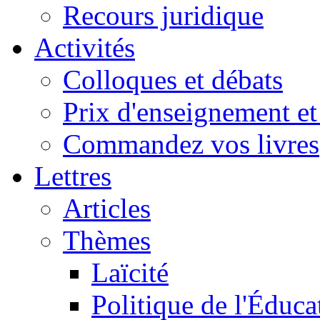
Recours juridique
Activités
Colloques et débats
Prix d'enseignement et 
Commandez vos livres
Lettres
Articles
Thèmes
Laïcité
Politique de l'Éduca