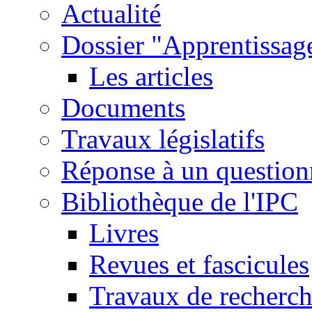
Actualité
Dossier "Apprentissage
Les articles
Documents
Travaux législatifs
Réponse à un question
Bibliothèque de l'IPC
Livres
Revues et fascicules
Travaux de recherc