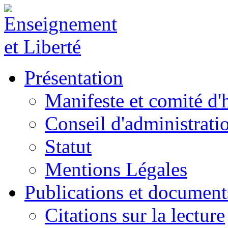
Présentation
Manifeste et comité d
Conseil d'administrati
Statut
Mentions Légales
Publications et document
Citations sur la lecture