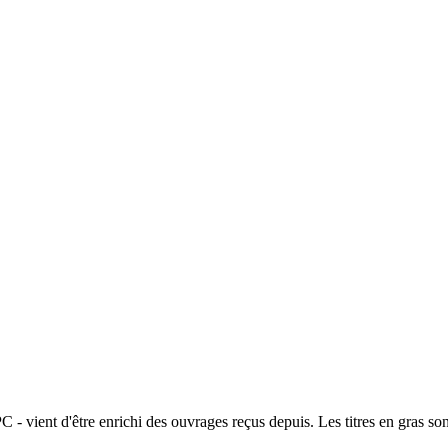
- vient d'être enrichi des ouvrages reçus depuis. Les titres en gras so