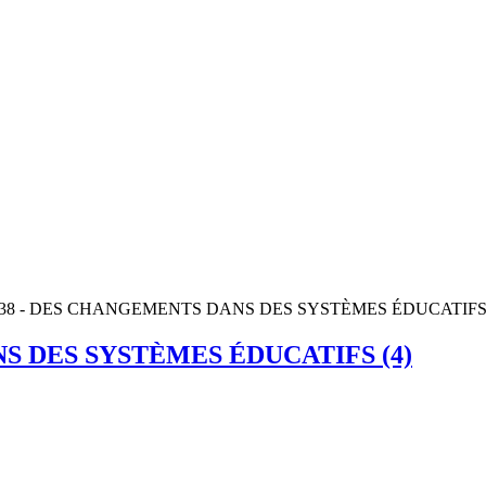
N° 38 - DES CHANGEMENTS DANS DES SYSTÈMES ÉDUCATIFS 
NS DES SYSTÈMES ÉDUCATIFS (4)