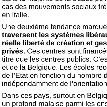
cas des mouvements sociaux très
en Italie.
Une deuxième tendance marqué
traversent les systèmes libérau
réelle liberté de création et ge
privés.
Ces centres sont financé
titre que les centres publics. C’
et de la Belgique. Les écoles re
de l’Etat en fonction du nombre d
indépendamment de l’orientation
Dans ces pays, surtout en Belgiq
un profond malaise parmi les ens