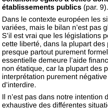
établissements publics
(par. 9)
Dans le contexte européen les si
variées, mais le bilan n’est pas 
S’il est vrai que les législations 
cette liberté, dans la plupart des
presque partout purement formel
essentielle demeure l’aide financ
non étatique, car la plupart des 
interprétation purement négative d
d’interdire.
Il n’est pas dans notre intention 
exhaustive des différentes situa