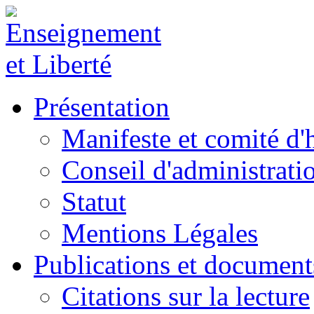
Présentation
Manifeste et comité d
Conseil d'administrati
Statut
Mentions Légales
Publications et document
Citations sur la lecture