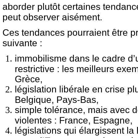
aborder plutôt certaines tendanc
peut observer aisément.
Ces tendances pourraient être p
suivante :
immobilisme dans le cadre d’u
restrictive : les meilleurs exemp
Grèce,
législation libérale en crise p
Belgique, Pays-Bas,
simple tolérance, mais avec 
violentes : France, Espagne,
législations qui élargissent la