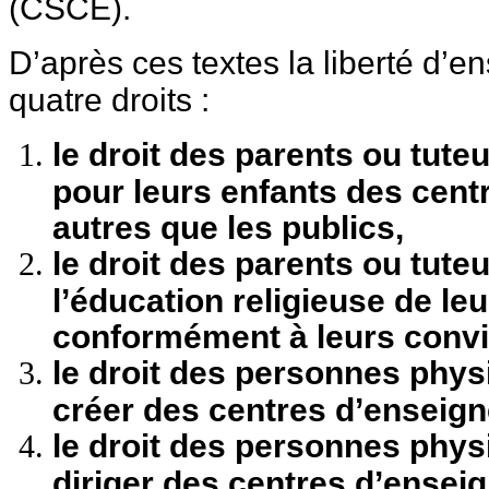
(CSCE).
D’après ces textes la liberté d
quatre droits :
le droit des parents ou tute
pour leurs enfants des cen
autres que les publics,
le droit des parents ou tute
l’éducation religieuse de le
conformément à leurs convi
le droit des personnes phys
créer des centres d’enseig
le droit des personnes phys
diriger des centres d’ensei