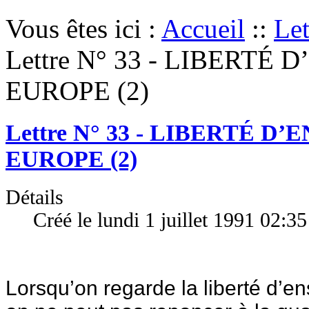
Vous êtes ici :
Accueil
::
Let
Lettre N° 33 - LIBERT
EUROPE (2)
Lettre N° 33 - LIBERTÉ 
EUROPE (2)
Détails
Créé le lundi 1 juillet 1991 02:35
Lorsqu’on regarde la liberté d’