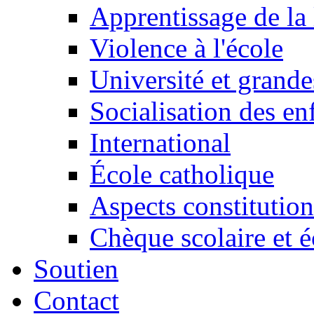
Apprentissage de la 
Violence à l'école
Université et grande
Socialisation des en
International
École catholique
Aspects constitution
Chèque scolaire et é
Soutien
Contact