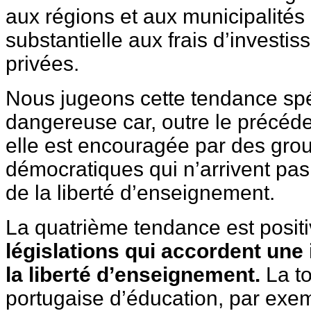
aux régions et aux municipalités 
substantielle aux frais d’investi
privées.
Nous jugeons cette tendance sp
dangereuse car, outre le précéden
elle est encouragée par des grou
démocratiques qui n’arrivent pa
de la liberté d’enseignement.
La quatrième tendance est positi
législations qui accordent une
la liberté d’enseignement.
La to
portugaise d’éducation, par exem