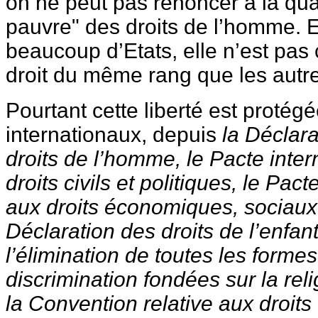
on ne peut pas renoncer à la qual
pauvre" des droits de l’homme. E
beaucoup d’Etats, elle n’est pa
droit du même rang que les autr
Pourtant cette liberté est protég
internationaux, depuis
la Déclara
droits de l’homme, le Pacte intern
droits civils et politiques, le Pacte
aux droits économiques, sociaux e
Déclaration des droits de l’enfant
l’élimination de toutes les formes
discrimination fondées sur la reli
la Convention relative aux droits