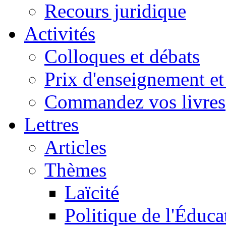
Recours juridique
Activités
Colloques et débats
Prix d'enseignement et 
Commandez vos livres
Lettres
Articles
Thèmes
Laïcité
Politique de l'Éduca