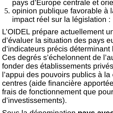
pays d’Europe centrale et orie
opinion publique favorable à l
impact réel sur la législation 
L’OIDEL prépare actuellement un
d’évaluer la situation des pays 
d’indicateurs précis déterminant 
Ces degrés s’échelonnent de l’au
fonder des établissements privés 
l’appui des pouvoirs publics à l
centres (aide financière apportée
frais de fonctionnement que pou
d’investissements).
Sous la dénomination
pays avec