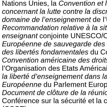
Nations Unies, la
Convention et
concernant la lutte contre la disc
domaine de l’enseignement
de l
Recommandation relative à la si
enseignant
conjointe UNESCO/O
Européenne de sauvegarde des d
des libertés fondamentales
du Co
Convention américaine des droi
l’Organisation des Etats América
la liberté d’enseignement dans
Européenne
du Parlement Europ
Document de clôture de la réuni
Conférence sur la sécurité et la