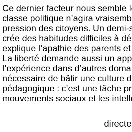
Ce dernier facteur nous semble le
classe politique n’agira vraisem
pression des citoyens. Un demi-
crée des habitudes difficiles à dé
explique l’apathie des parents et
La liberté demande aussi un app
l’expérience dans d’autres domain
nécessaire de bâtir une culture de
pédagogique : c’est une tâche pri
mouvements sociaux et les intell
direct