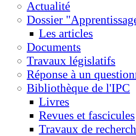
Actualité
Dossier "Apprentissage
Les articles
Documents
Travaux législatifs
Réponse à un question
Bibliothèque de l'IPC
Livres
Revues et fascicules
Travaux de recherc