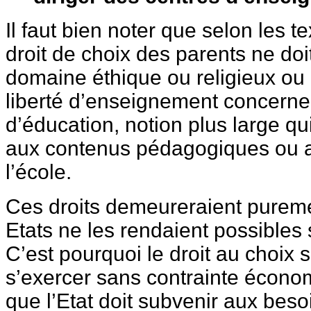
Il faut bien noter que selon les t
droit de choix des parents ne doit
domaine éthique ou religieux ou 
liberté d’enseignement concerne
d’éducation, notion plus large qu
aux contenus pédagogiques ou a
l’école.
Ces droits demeureraient pureme
Etats ne les rendaient possibles s
C’est pourquoi le droit au choix 
s’exercer sans contrainte écono
que l’Etat doit subvenir aux beso