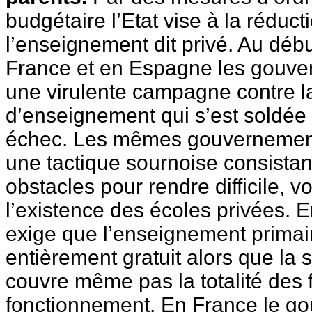
budgétaire l’Etat vise à la réduc
l’enseignement dit privé. Au dé
France et en Espagne les gouve
une virulente campagne contre la
d’enseignement qui s’est soldée
échec. Les mêmes gouvernement
une tactique sournoise consistant
obstacles pour rendre difficile, v
l’existence des écoles privées. E
exige que l’enseignement primair
entièrement gratuit alors que la 
couvre même pas la totalité des f
fonctionnement. En France le go