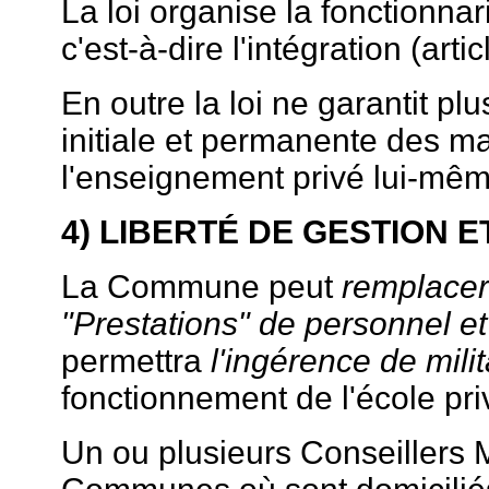
La loi organise la fonctionnari
c'est-à-dire l'intégration (artic
En outre la loi ne garantit plu
initiale et permanente des ma
l'enseignement privé lui-même
4) LIBERTÉ DE GESTION 
La Commune peut
remplacer 
"Prestations" de personnel et
permettra
l'ingérence de milit
fonctionnement de l'école priv
Un ou plusieurs Conseillers