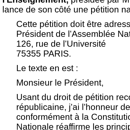
lance de son côté une pétition na
Cette pétition doit être adres
Président de l'Assemblée Na
126, rue de l'Université
75355 PARIS.
Le texte en est :
Monsieur le Président,
Usant du droit de pétition rec
républicaine, j'ai l'honneur
conformément à la Constituti
Nationale réaffirme les princi