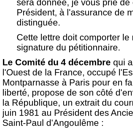
sera donnée, je vous prie de 
Président, à l'assurance de 
distinguée.
Cette lettre doit comporter le
signature du pétitionnaire.
Le Comité du 4 décembre
qui a
l'Ouest de la France, occupé l'E
Montparnasse à Paris pour en fa
liberté, propose de son côté d'e
la République, un extrait du courr
juin 1981 au Président des Ancie
Saint-Paul d'Angoulême :