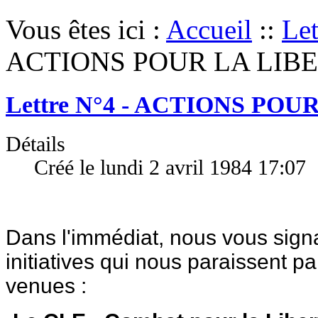
Vous êtes ici :
Accueil
::
Let
ACTIONS POUR LA LIB
Lettre N°4 - ACTIONS POU
Détails
Créé le lundi 2 avril 1984 17:07
Dans l'immédiat, nous vous sign
initiatives qui nous paraissent p
venues :