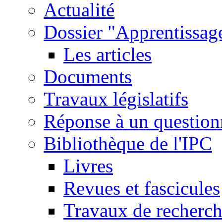
Actualité
Dossier "Apprentissage
Les articles
Documents
Travaux législatifs
Réponse à un question
Bibliothèque de l'IPC
Livres
Revues et fascicules
Travaux de recherc