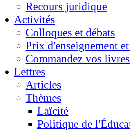
Recours juridique
Activités
Colloques et débats
Prix d'enseignement et 
Commandez vos livres
Lettres
Articles
Thèmes
Laïcité
Politique de l'Éduca