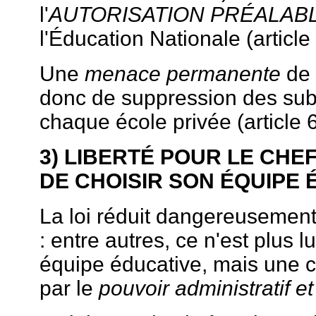
l'
AUTORISATION PRÉALAB
l'Éducation Nationale (article 
Une
menace permanente
de
donc de suppression des sub
chaque école privée (article 6
3) LIBERTÉ POUR LE CHE
DE CHOISIR SON ÉQUIPE 
La loi réduit dangereusement 
: entre autres, ce n'est plus lu
équipe éducative, mais une
par le
pouvoir administratif et