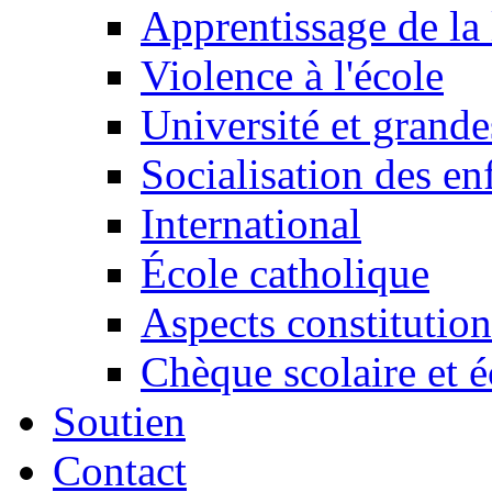
Apprentissage de la 
Violence à l'école
Université et grande
Socialisation des en
International
École catholique
Aspects constitution
Chèque scolaire et é
Soutien
Contact