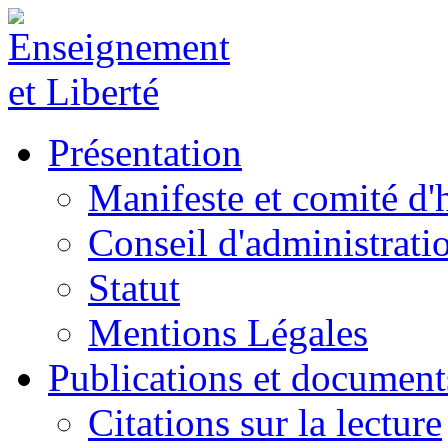
Présentation
Manifeste et comité d
Conseil d'administrati
Statut
Mentions Légales
Publications et document
Citations sur la lecture