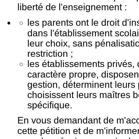
liberté de l'enseignement :
les parents ont le droit d'in
dans l'établissement scolai
leur choix, sans pénalisati
restriction ;
les établissements privés, 
caractère propre, disposen
gestion, déterminent leurs 
choisissent leurs maîtres b
spécifique.
En vous demandant de m'acc
cette pétition et de m'informer