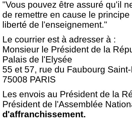
"Vous pouvez être assuré qu'il ne
de remettre en cause le principe 
liberté de l'enseignement."
Le courrier est à adresser à :
Monsieur le Président de la Rép
Palais de l'Elysée
55 et 57, rue du Faubourg Saint
75008 PARIS
Les envois au Président de la R
Président de l'Assemblée Nation
d'affranchissement.