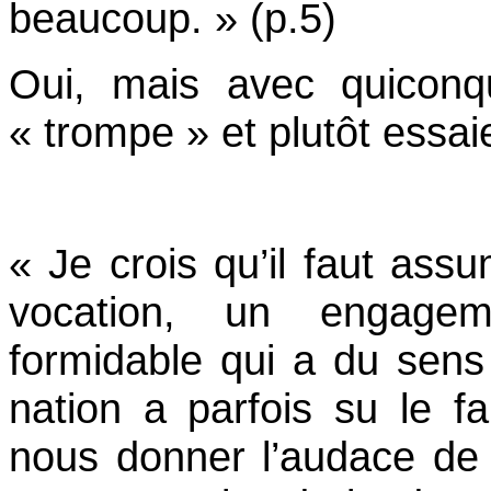
beaucoup. » (p.5)
Oui, mais avec quiconqu
« trompe » et plutôt essaie
« Je crois qu’il faut ass
vocation, un engagem
formidable qui a du sens
nation a parfois su le fai
nous donner l’audace de