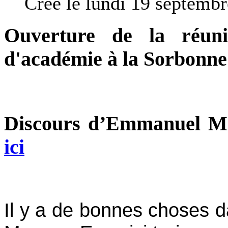
Créé le lundi 19 septemb
Ouverture de la réuni
d'académie à la Sorbonne
Discours d’Emmanuel 
ici
Il y a de bonnes choses d