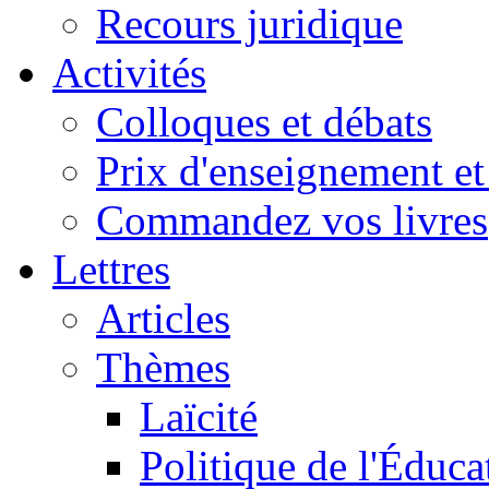
Recours juridique
Activités
Colloques et débats
Prix d'enseignement et 
Commandez vos livres
Lettres
Articles
Thèmes
Laïcité
Politique de l'Éduca