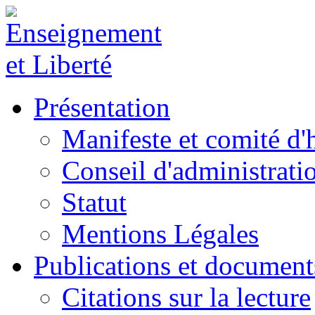
Présentation
Manifeste et comité d
Conseil d'administrati
Statut
Mentions Légales
Publications et document
Citations sur la lecture