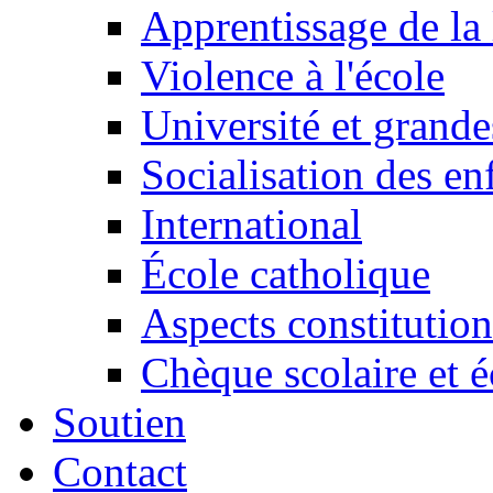
Apprentissage de la 
Violence à l'école
Université et grande
Socialisation des en
International
École catholique
Aspects constitution
Chèque scolaire et é
Soutien
Contact