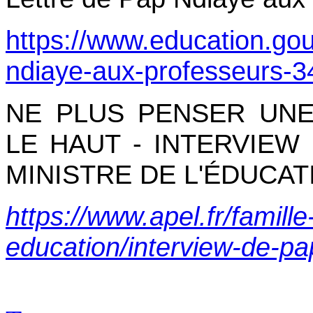
https://www.education.gouv
ndiaye-aux-professeurs-
NE PLUS PENSER UN
LE HAUT - INTERVIEW 
MINISTRE DE L'ÉDUCAT
https://www.apel.fr/famille
education/interview-de-pa