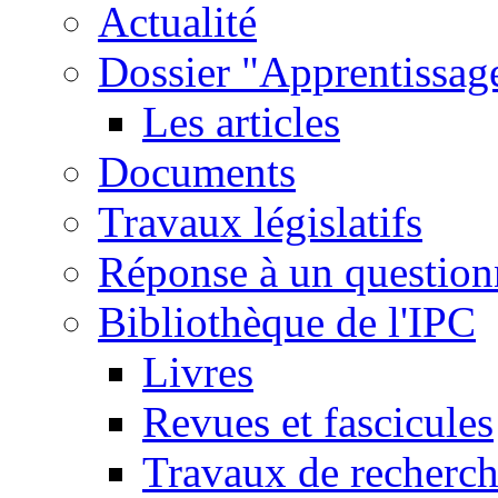
Actualité
Dossier "Apprentissage
Les articles
Documents
Travaux législatifs
Réponse à un question
Bibliothèque de l'IPC
Livres
Revues et fascicules
Travaux de recherc