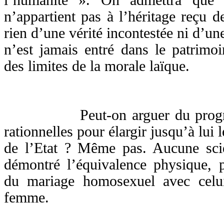
n’appartient pas à l’héritage reçu d
rien d’une vérité incontestée ni d’un
n’est jamais entré dans le patrimoi
des limites de la morale laïque.
Peut-on arguer du progrès d
rationnelles pour élargir jusqu’à lu
de l’Etat ? Même pas. Aucune scie
démontré l’équivalence physique, 
du mariage homosexuel avec cel
femme.