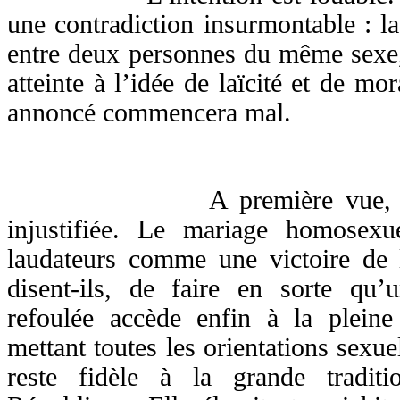
une contradiction insurmontable : la
entre deux personnes du même sexe, s
atteinte à l’idée de laïcité et de mo
annoncé commencera mal.
A première vue, cette a
injustifiée. Le mariage homosexu
laudateurs comme une victoire de
disent-ils, de faire en sorte qu’
refoulée accède enfin à la pleine
mettant toutes les orientations sexue
reste fidèle à la grande traditi