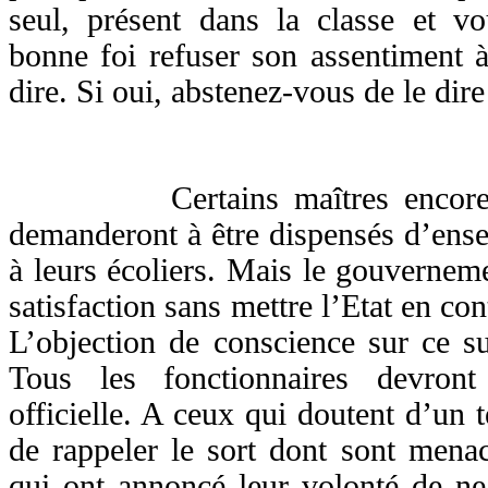
seul, présent dans la classe et vo
bonne foi refuser son assentiment à
dire. Si oui, abstenez-vous de le dire
Certains maîtres encore atta
demanderont à être dispensés d’ensei
à leurs écoliers. Mais le gouvernem
satisfaction sans mettre l’Etat en co
L’objection de conscience sur ce suj
Tous les fonctionnaires devront
officielle. A ceux qui doutent d’un t
de rappeler le sort dont sont menac
qui ont annoncé leur volonté de ne