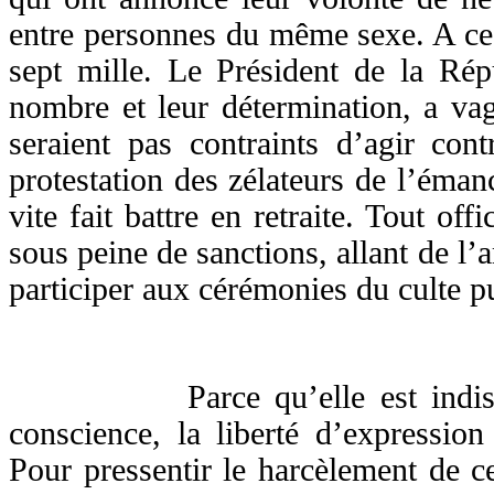
entre personnes du même sexe. A ce j
sept mille. Le Président de la Rép
nombre et leur détermination, a va
seraient pas contraints d’agir con
protestation des zélateurs de l’éman
vite fait battre en retraite. Tout offi
sous peine de sanctions, allant de l’
participer aux cérémonies du culte p
Parce qu’elle est indissocia
conscience, la liberté d’expressio
Pour pressentir le harcèlement de ce