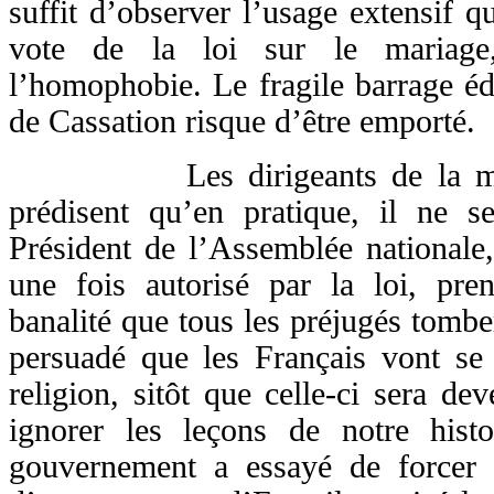
suffit d’observer l’usage extensif q
vote de la loi sur le mariage,
l’homophobie. Le fragile barrage édi
de Cassation risque d’être emport
Les dirigeants de la majorit
prédisent qu’en pratique, il ne s
Président de l’Assemblée nationale
une fois autorisé par la loi, pre
banalité que tous les préjugés tomber
persuadé que les Français vont se
religion, sitôt que celle-ci sera dev
ignorer les leçons de notre hist
gouvernement a essayé de forcer