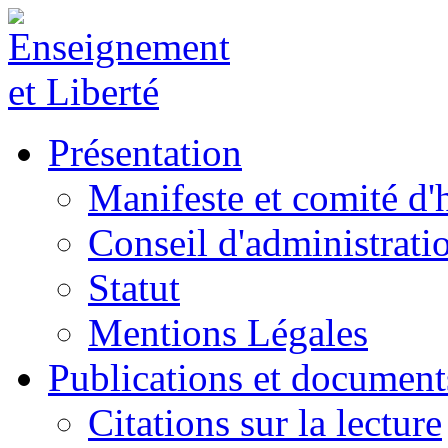
Présentation
Manifeste et comité d
Conseil d'administrati
Statut
Mentions Légales
Publications et document
Citations sur la lecture