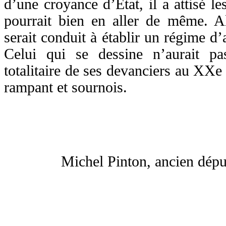
d’une croyance d’Etat, il a attisé les
pourrait bien en aller de même. Al
serait conduit à établir un régime d’a
Celui qui se dessine n’aurait pas
totalitaire de ses devanciers au XXe 
rampant et sournois.
Michel Pinton, ancien dép