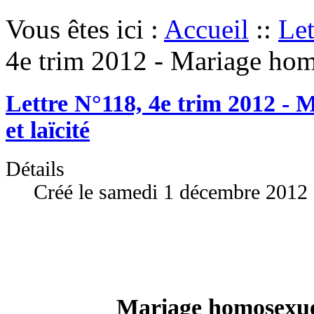
Vous êtes ici :
Accueil
::
Let
4e trim 2012 - Mariage homo
Lettre N°118, 4e trim 2012 -
et laïcité
Détails
Créé le samedi 1 décembre 2012
Mariage homosexuel 