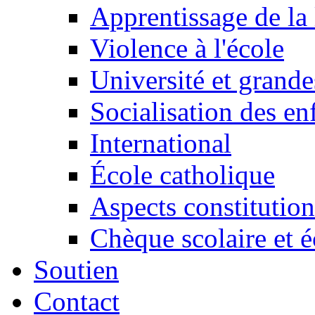
Apprentissage de la 
Violence à l'école
Université et grande
Socialisation des en
International
École catholique
Aspects constitution
Chèque scolaire et é
Soutien
Contact