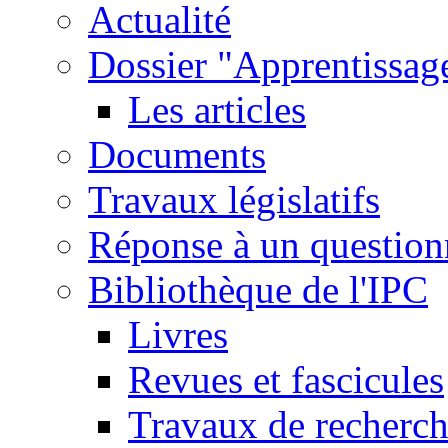
Actualité
Dossier "Apprentissage
Les articles
Documents
Travaux législatifs
Réponse à un question
Bibliothèque de l'IPC
Livres
Revues et fascicules
Travaux de recherc