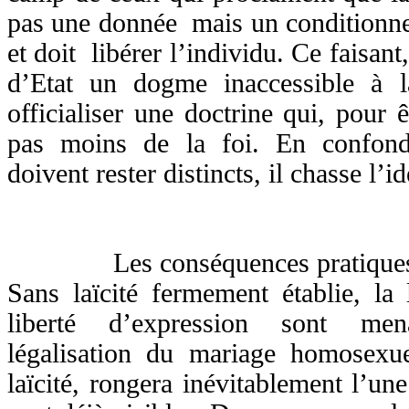
pas une donnée mais un conditionne
et doit libérer l’individu. Ce faisant,
d’Etat un dogme inaccessible à
officialiser une doctrine qui, pour ê
pas moins de
la foi. En
confond
doivent rester distincts, il chasse l’id
Les conséquences pratiques en 
Sans laïcité fermement établie, la 
liberté d’expression sont me
légalisation du mariage homosexuel
laïcité, rongera inévitablement l’une