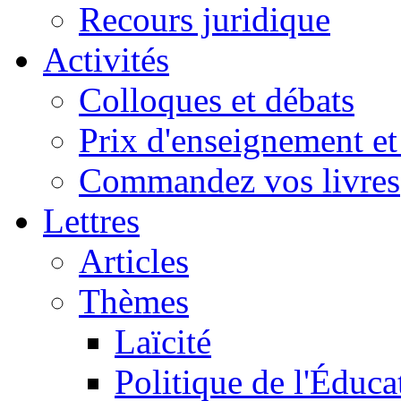
Recours juridique
Activités
Colloques et débats
Prix d'enseignement et 
Commandez vos livres
Lettres
Articles
Thèmes
Laïcité
Politique de l'Éduca