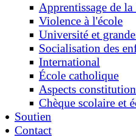
Apprentissage de la 
Violence à l'école
Université et grande
Socialisation des en
International
École catholique
Aspects constitution
Chèque scolaire et é
Soutien
Contact