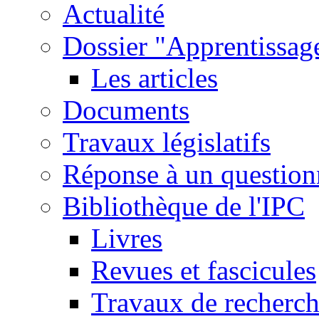
Actualité
Dossier "Apprentissage
Les articles
Documents
Travaux législatifs
Réponse à un question
Bibliothèque de l'IPC
Livres
Revues et fascicules
Travaux de recherc