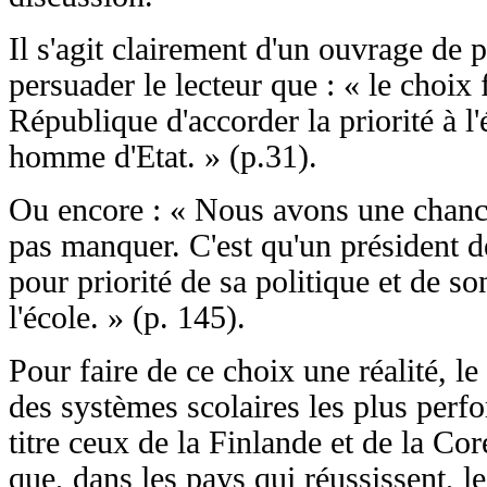
Il s'agit clairement d'un ouvrage de 
persuader le lecteur que : « le choix f
République d'accorder la priorité à l'é
homme d'Etat. » (p.31).
Ou encore : « Nous avons une chan
pas manquer. C'est qu'un président d
pour priorité de sa politique et de so
l'école. » (p. 145).
Pour faire de ce choix une réalité, le
des systèmes scolaires les plus perfor
titre ceux de la Finlande et de la Co
que, dans les pays qui réussissent, l