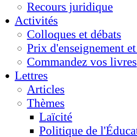
Recours juridique
Activités
Colloques et débats
Prix d'enseignement et 
Commandez vos livres
Lettres
Articles
Thèmes
Laïcité
Politique de l'Éduca