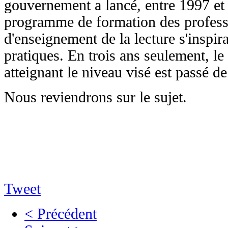
gouvernement a lancé, entre 1997 et
programme de formation des profess
d'enseignement de la lecture s'inspir
pratiques. En trois ans seulement, l
atteignant le niveau visé est passé d
Nous reviendrons sur le sujet.
Tweet
< Précédent