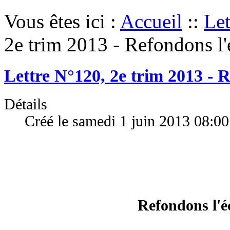
Vous êtes ici :
Accueil
::
Let
2e trim 2013 - Refondons l'
Lettre N°120, 2e trim 2013 - R
Détails
Créé le samedi 1 juin 2013 08:00
Refondons l'é