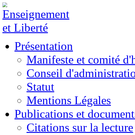
Présentation
Manifeste et comité d
Conseil d'administrati
Statut
Mentions Légales
Publications et document
Citations sur la lecture