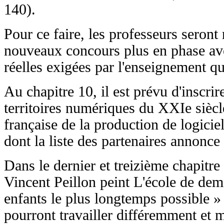
140).
Pour ce faire, les professeurs seront 
nouveaux concours plus en phase av
réelles exigées par l'enseignement qu
Au chapitre 10, il est prévu d'inscri
territoires numériques du XXIe siècle
française de la production de logici
dont la liste des partenaires annonce
Dans le dernier et treizième chapitre 
Vincent Peillon peint L'école de dem
enfants le plus longtemps possible » 
pourront travailler différemment et 