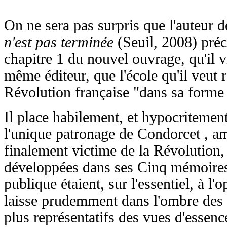
On ne sera pas surpris que l'auteur 
n'est pas terminée
(Seuil, 2008) préc
chapitre 1 du nouvel ouvrage, qu'il v
même éditeur, que l'école qu'il veut r
Révolution française "dans sa forme 
Il place habilement, et hypocritement
l'unique patronage de Condorcet , a
finalement victime de la Révolution, 
développées dans ses Cinq mémoires 
publique étaient, sur l'essentiel, à l'
laisse prudemment dans l'ombre des
plus représentatifs des vues d'essence