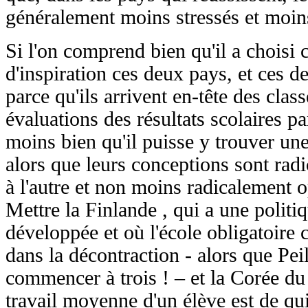
généralement moins stressés et moins
Si l'on comprend bien qu'il a chois
d'inspiration ces deux pays, et ces d
parce qu'ils arrivent en-tête des clas
évaluations des résultats scolaires 
moins bien qu'il puisse y trouver u
alors que leurs conceptions sont rad
à l'autre et non moins radicalement 
Mettre la Finlande , qui a une politiq
développée et où l'école obligatoire
dans la décontraction - alors que Peil
commencer à trois ! – et la Corée du
travail moyenne d'un élève est de qu