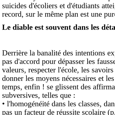
suicides d'écoliers et d'étudiants att
record, sur le même plan est une pur
Le diable est souvent dans les déta
Derrière la banalité des intentions ex
pas d'accord pour dépasser les fauss
valeurs, respecter l'école, les savoirs
donner les moyens nécessaires et les 
temps, enfin ! se glissent des affirm
subversives, telles que :
• l'homogénéité dans les classes, dan
pas un facteur de réussite scolaire (p