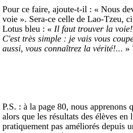
Pour ce faire, ajoute-t-il : « Nous d
voie ». Sera-ce celle de Lao-Tzeu, c
Lotus bleu : «
Il faut trouver la voie!
C'est très simple : je vais vous coupe
aussi, vous connaîtrez la vérité!...
» 
P.S. : à la page 80, nous apprenon
alors que les résultats des élèves en l
pratiquement pas améliorés depuis un