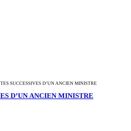
VERITES SUCCESSIVES D’UN ANCIEN MINISTRE
IVES D’UN ANCIEN MINISTRE