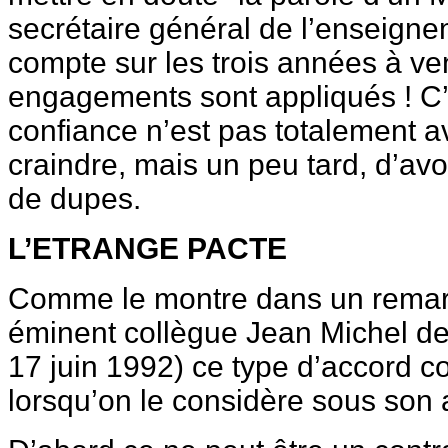
secrétaire général de l’enseigne
compte sur les trois années à ven
engagements sont appliqués ! C’
confiance n’est pas totalement a
craindre, mais un peu tard, d’av
de dupes.
L’ETRANGE PACTE
Comme le montre dans un remar
éminent collègue Jean Michel de
17 juin 1992) ce type d’accord c
lorsqu’on le considère sous son 