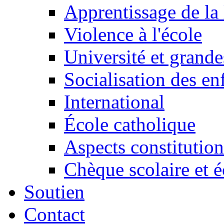
Apprentissage de la 
Violence à l'école
Université et grande
Socialisation des en
International
École catholique
Aspects constitution
Chèque scolaire et é
Soutien
Contact