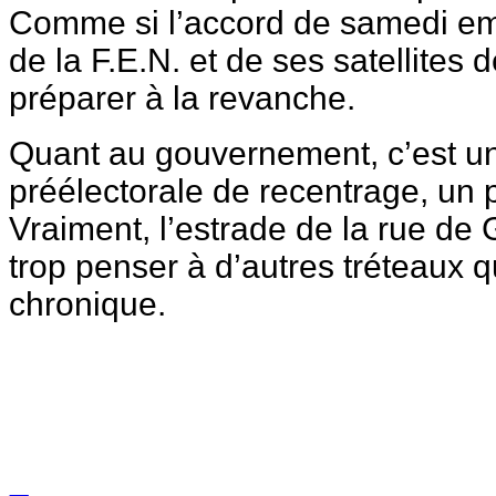
Comme si l’accord de samedi emp
de la F.E.N. et de ses satellites 
préparer à la revanche.
Quant au gouvernement, c’est u
préélectorale de recentrage, un p
Vraiment, l’estrade de la rue de 
trop penser à d’autres tréteaux q
chronique.