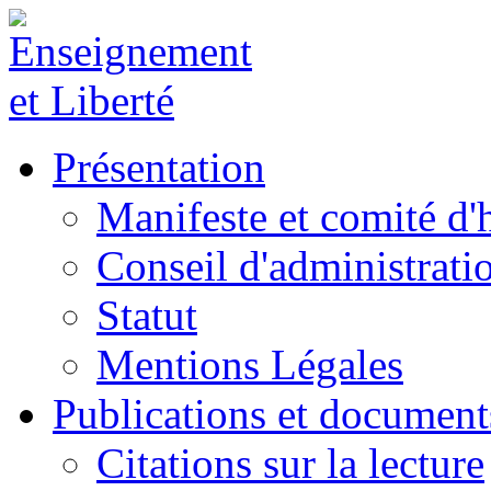
Présentation
Manifeste et comité d
Conseil d'administrati
Statut
Mentions Légales
Publications et document
Citations sur la lecture