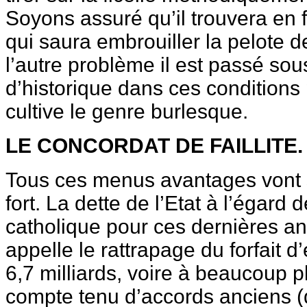
Soyons assuré qu’il trouvera en 
qui saura embrouiller la pelote de
l’autre problème il est passé sou
d’historique dans ces condition
cultive le genre burlesque.
LE CONCORDAT DE FAILLITE.
Tous ces menus avantages vont s
fort. La dette de l’Etat à l’égard
catholique pour ces dernières a
appelle le rattrapage du forfait d
6,7 milliards, voire à beaucoup 
compte tenu d’accords anciens (