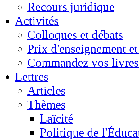
Recours juridique
Activités
Colloques et débats
Prix d'enseignement et 
Commandez vos livres
Lettres
Articles
Thèmes
Laïcité
Politique de l'Éduca