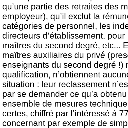
qu’une partie des retraites des ma
employeur), qu’il exclut la rémun
catégories de personnel, les ind
directeurs d’établissement, pour 
maîtres du second degré, etc... E
maîtres auxiliaires du privé (pre
enseignants du second degré !) 
qualification, n’obtiennent aucun
situation : leur reclassement n’es
par se demander ce qu’a obtenu 
ensemble de mesures techniques
certes, chiffré par l’intéressé à 7
concernant par exemple de simp