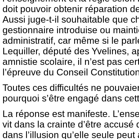
doit pouvoir obtenir réparation d
Aussi juge-t-il souhaitable que 
gestionnaire introduise ou maint
administratif, car même si le par
Lequiller, député des Yvelines, a
amnistie scolaire, il n’est pas ce
l’épreuve du Conseil Constitution
Toutes ces difficultés ne pouvaie
pourquoi s’être engagé dans cet
La réponse est manifeste. L’ens
vit dans la crainte d’être accusé
dans l’illusion qu’elle seule peut