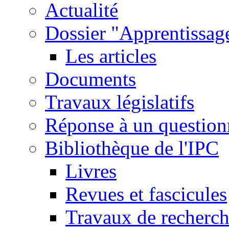
Actualité
Dossier "Apprentissage
Les articles
Documents
Travaux législatifs
Réponse à un question
Bibliothèque de l'IPC
Livres
Revues et fascicules
Travaux de recherc