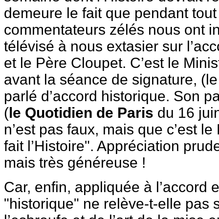
demeure le fait que pendant tou
commentateurs zélés nous ont in
télévisé à nous extasier sur l’ac
et le Père Cloupet. C’est le Mini
avant la séance de signature, (le
parlé d’accord historique. Son pa
(
le Quotidien de Paris
du 16 juin
n’est pas faux, mais que c’est le 
fait l’Histoire". Appréciation pru
mais très généreuse !
Car, enfin, appliquée à l’accord e
"historique" ne relève-t-elle pas