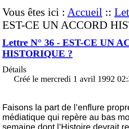
Vous êtes ici :
Accueil
::
Let
EST-CE UN ACCORD HIS
Lettre N° 36 - EST-CE UN
HISTORIQUE ?
Détails
Créé le mercredi 1 avril 1992 02
Faisons la part de l’enflure prop
médiatique qui repère au bas m
semaine dont l’Histoire devrait ret