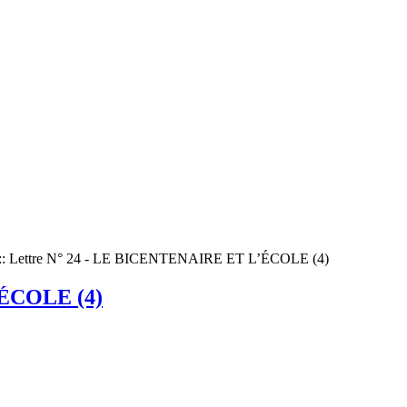
::
Lettre N° 24 - LE BICENTENAIRE ET L’ÉCOLE (4)
’ÉCOLE (4)