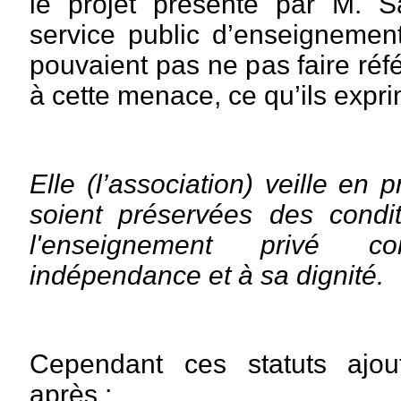
le projet présenté par M. 
service public d’enseignement
pouvaient pas ne pas faire ré
à cette menace, ce qu’ils expr
Elle (l’association) veille en 
soient préservées des condit
l'enseignement privé 
indépendance et à sa dignité.
Cependant ces statuts ajou
après :