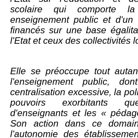
scolaire qui comporte la
enseignement public et d'un 
financés sur une base égalita
l'Etat et ceux des collectivités 
Elle se préoccupe tout autan
l'enseignement public, do
centralisation excessive, la pol
pouvoirs exorbitants q
d'enseignants et les « pédag
Son action dans ce domain
l'autonomie des établissemen