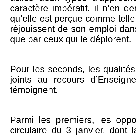
caractère impératif, il n’en 
qu’elle est perçue comme telle,
réjouissent de son emploi dan
que par ceux qui le déplorent.
Pour les seconds, les qualité
joints au recours d’Enseign
témoignent.
Parmi les premiers, les oppo
circulaire du 3 janvier, dont