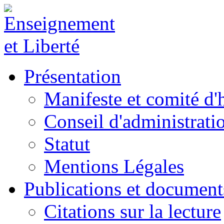
Présentation
Manifeste et comité d
Conseil d'administrati
Statut
Mentions Légales
Publications et document
Citations sur la lecture