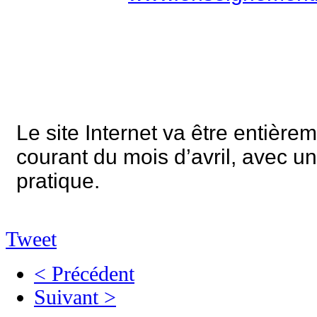
Le site Internet va être entière
courant du mois d’avril, avec u
pratique.
Tweet
< Précédent
Suivant >