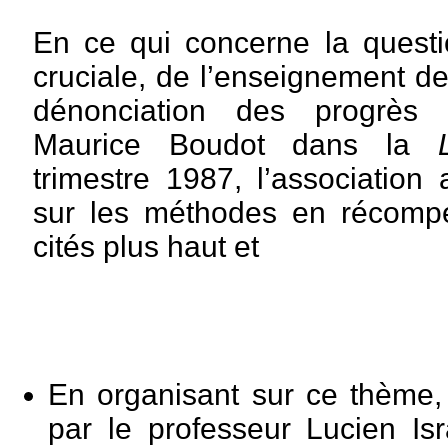
En ce qui concerne la questio
cruciale, de l’enseignement de 
dénonciation des progrès d
Maurice Boudot dans la
trimestre 1987, l’association
sur les méthodes en récomp
cités plus haut et
En organisant sur ce thème,
par le professeur Lucien Is