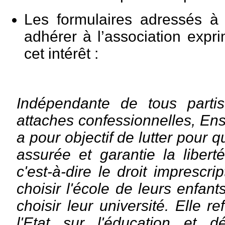
Les formulaires adressés à 
adhérer à l’association expr
cet intérêt :
Indépendante de tous partis
attaches confessionnelles, En
a pour objectif de lutter pour 
assurée et garantie la libert
c'est-à-dire le droit imprescri
choisir l'école de leurs enfant
choisir leur université. Elle 
l'Etat sur l'éducation et d