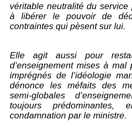
véritable neutralité du service
à libérer le pouvoir de déc
contraintes qui pèsent sur lui.
Elle agit aussi pour rest
d’enseignement mises à mal
imprégnés de l’idéologie marx
dénonce les méfaits des mé
semi-globales d’enseignem
toujours prédominantes,
condamnation par le ministre.