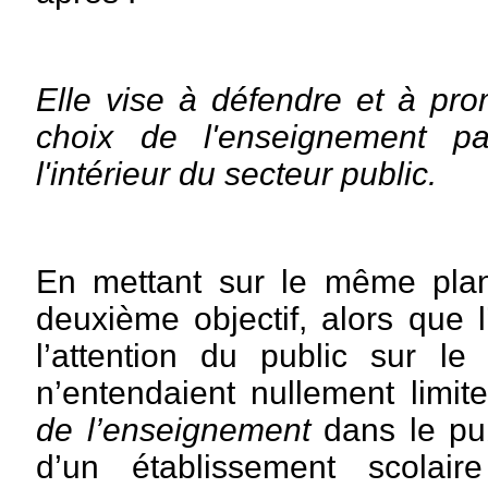
Elle vise à défendre et à pro
choix de l'enseignement pa
l'intérieur du secteur public.
En mettant sur le même pla
deuxième objectif, alors que l’
l’attention du public sur le 
n’entendaient nullement limit
de l’enseignement
dans le pu
d’un établissement scolair