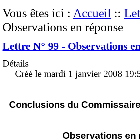
Vous êtes ici :
Accueil
::
Let
Observations en réponse
Lettre N° 99 - Observations e
Détails
Créé le mardi 1 janvier 2008 19:
Conclusions du Commissaire
Observations en