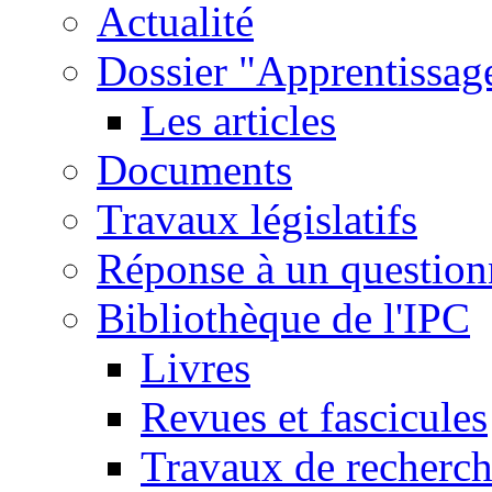
Actualité
Dossier "Apprentissage
Les articles
Documents
Travaux législatifs
Réponse à un question
Bibliothèque de l'IPC
Livres
Revues et fascicules
Travaux de recherc