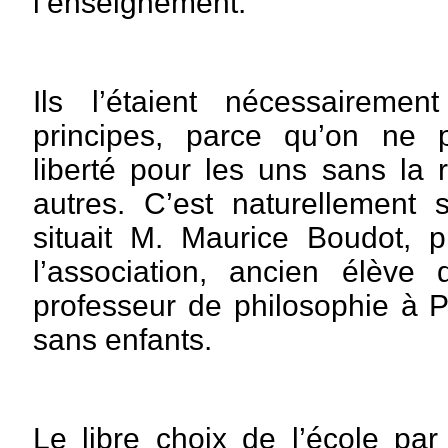
l’enseignement.
Ils l’étaient nécessaireme
principes, parce qu’on ne 
liberté pour les uns sans la 
autres. C’est naturellement
situait M. Maurice Boudot, p
l’association, ancien élève 
professeur de philosophie à P
sans enfants.
Le libre choix de l’école par