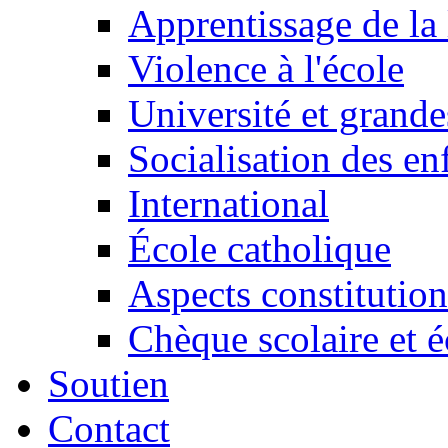
Apprentissage de la 
Violence à l'école
Université et grande
Socialisation des en
International
École catholique
Aspects constitution
Chèque scolaire et é
Soutien
Contact