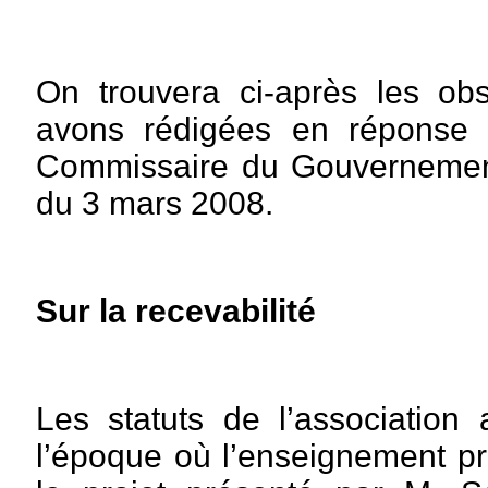
On trouvera ci-après les ob
avons rédigées en réponse 
Commissaire du Gouvernement
du 3 mars 2008.
Sur la recevabilité
Les statuts de l’association
l’époque où l’enseignement pr