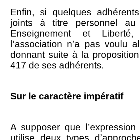
Enfin, si quelques adhérent
joints à titre personnel a
Enseignement et Liberté
l’association n’a pas voulu a
donnant suite à la proposition
417 de ses adhérents.
Sur le caractère impératif
A supposer que l’expression 
utilise deux types d’approc