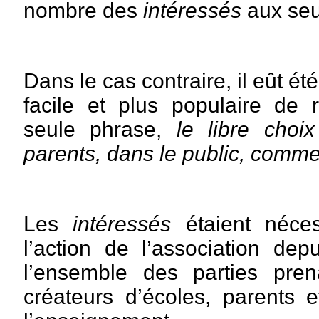
nombre des
intéressés
aux seu
Dans le cas contraire, il eût é
facile et plus populaire de 
seule phrase,
le libre choi
parents, dans le public, comme
Les
intéressés
étaient néce
l’action de l’association dep
l’ensemble des parties prena
créateurs d’écoles, parents 