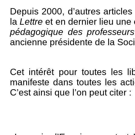
Depuis 2000, d’autres articles
la
Lettre
et en dernier lieu une
pédagogique des professeurs
ancienne présidente de la Soc
Cet intérêt pour toutes les li
manifeste dans toutes les acti
C’est ainsi que l’on peut citer :