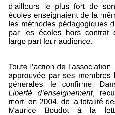
d’ailleurs le plus fort de so
écoles enseignaient de la mêm
les méthodes pédagogiques di
par les écoles hors contrat 
large part leur audience.
Toute l’action de l’association
approuvée par ses membres 
générales, le confirme. D
Liberté d’enseignement
, rec
mort, en 2004, de la totalité d
Maurice Boudot à la lettr