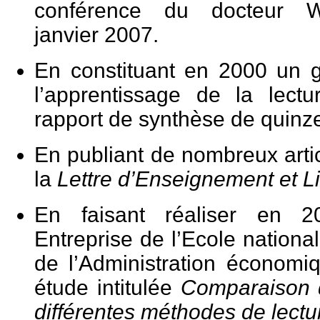
conférence du docteur We
janvier 2007.
En constituant en 2000 un g
l’apprentissage de la lect
rapport de synthèse de quinz
En publiant de nombreux artic
la
Lettre d’Enseignement et Li
En faisant réaliser en 2
Entreprise de l’Ecole national
de l’Administration écono
étude intitulée
Comparaison 
différentes méthodes de lectu