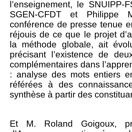
l’enseignement, le SNUIPP-
SGEN-CFDT et Philippe Me
conférence de presse tenue e
réjouis de ce que le projet d’a
la méthode globale, ait évol
précisant l’existence de deu
complémentaires dans l’appren
: analyse des mots entiers en
référées à des connaissanc
synthèse à partir des constituan
Et M. Roland Goigoux, pr