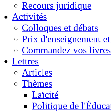
Recours juridique
Activités
Colloques et débats
Prix d'enseignement et 
Commandez vos livres
Lettres
Articles
Thèmes
Laïcité
Politique de l'Éduca