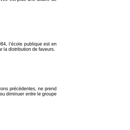
984, l’école publique est en
r la distribution de faveurs.
tions précédentes, ne prend
ou diminuer entre le groupe