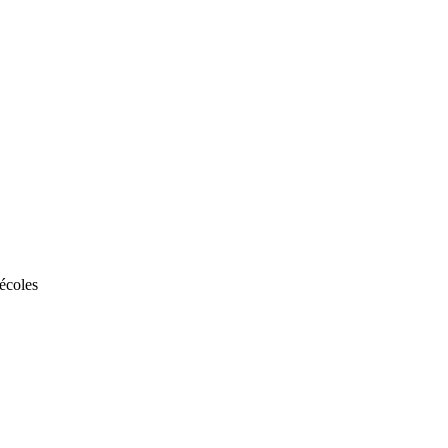
écoles