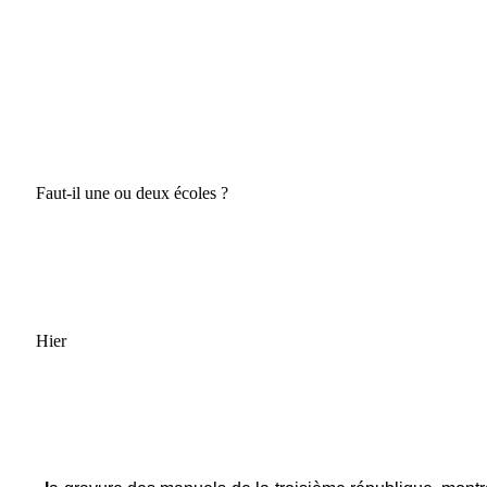
Faut-il une ou deux écoles ?
Hier